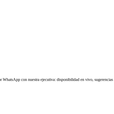
or WhatsApp con nuestra ejecutiva: disponibilidad en vivo, sugerencia