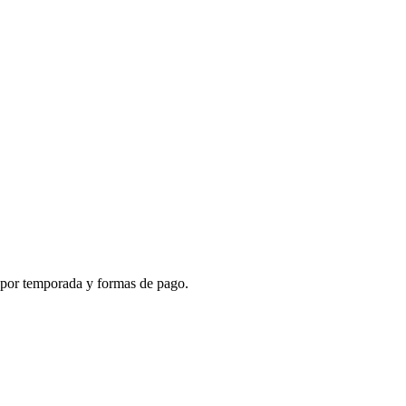
s por temporada y formas de pago.