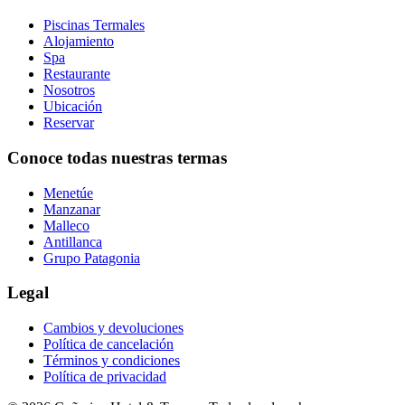
Piscinas Termales
Alojamiento
Spa
Restaurante
Nosotros
Ubicación
Reservar
Conoce todas nuestras termas
Menetúe
Manzanar
Malleco
Antillanca
Grupo Patagonia
Legal
Cambios y devoluciones
Política de cancelación
Términos y condiciones
Política de privacidad