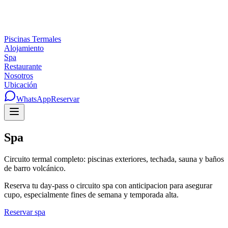
Piscinas Termales
Alojamiento
Spa
Restaurante
Nosotros
Ubicación
WhatsApp
Reservar
Spa
Circuito termal completo: piscinas exteriores, techada, sauna y baños
de barro volcánico.
Reserva tu day-pass o circuito spa con anticipacion para asegurar
cupo, especialmente fines de semana y temporada alta.
Reservar spa