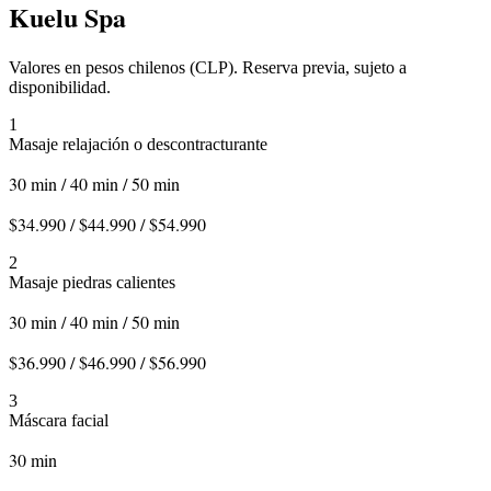
Kuelu Spa
Valores en pesos chilenos (CLP). Reserva previa, sujeto a
disponibilidad.
1
Masaje relajación o descontracturante
30 min / 40 min / 50 min
$34.990 / $44.990 / $54.990
2
Masaje piedras calientes
30 min / 40 min / 50 min
$36.990 / $46.990 / $56.990
3
Máscara facial
30 min