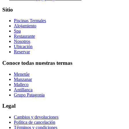
Sitio
Piscinas Termales
Alojamiento
Spa
Restaurante
Nosotros
Ubicación
Reservar
Conoce todas nuestras termas
Menetúe
Manzanar
Malleco
Antillanca
Grupo Patagonia
Legal
Cambios y devoluciones
Política de cancelación
Términos y condiciones