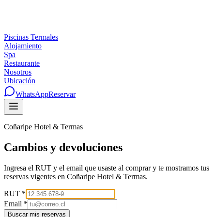
Piscinas Termales
Alojamiento
Spa
Restaurante
Nosotros
Ubicación
WhatsApp
Reservar
Coñaripe Hotel & Termas
Cambios y devoluciones
Ingresa el RUT y el email que usaste al comprar y te mostramos tus
reservas vigentes en
Coñaripe Hotel & Termas
.
RUT *
Email *
Buscar mis reservas