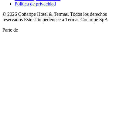
Política de privacidad
©
2026
Coñaripe Hotel & Termas
. Todos los derechos
reservados.
Este sitio pertenece a
Termas Conaripe SpA
.
Parte de