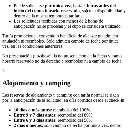
Puede solicitarse
por única vez
, hasta
2 horas antes del
inicio del tramo horario reservado
, sujeto a disponibilidad y
dentro de la misma temporada tarifaria.
Las solicitudes recibidas con menos de 2 horas de
anticipación no se procesan y el cupo se considera utilizado.
Tarifa promocional, convenio o beneficio de alianza: no admiten
anulación ni reembolso. Solo admiten cambio de fecha por única
vez, en las condiciones anteriores.
No presentación (no-show): la no presentación en la fecha y tramo
horario reservado no da derecho a reembolso ni a cambio de fecha.
3
Alojamiento y camping
Las reservas de alojamiento y camping con tarifa normal se rigen
por la anticipación de la solicitud, en días corridos desde el check-in:
10 días o más antes:
reembolso del 100%.
Entre 9 y 7 días antes:
reembolso del 80%.
Entre 6 y 3 días antes:
reembolso del 50%.
2 días o menos:
solo cambio de fecha por única vez, dentro